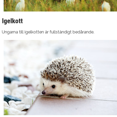
Igelkott
Ungarna till igelkotten är fullständigt bedårande.