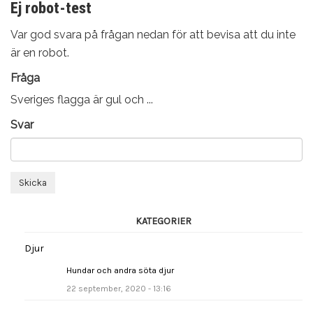
Ej robot-test
Var god svara på frågan nedan för att bevisa att du inte
är en robot.
Fråga
Sveriges flagga är gul och ...
Svar
Skicka
KATEGORIER
Djur
Hundar och andra söta djur
22 september, 2020 - 13:16