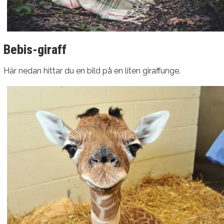
Bebis-giraff
Här nedan hittar du en bild på en liten giraffunge.