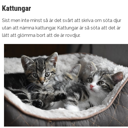
Kattungar
Sist men inte minst så är det svårt att skriva om söta djur
utan att nämna kattungar. Kattungar är så söta att det är
lätt att glömma bort att de är rovdjur.