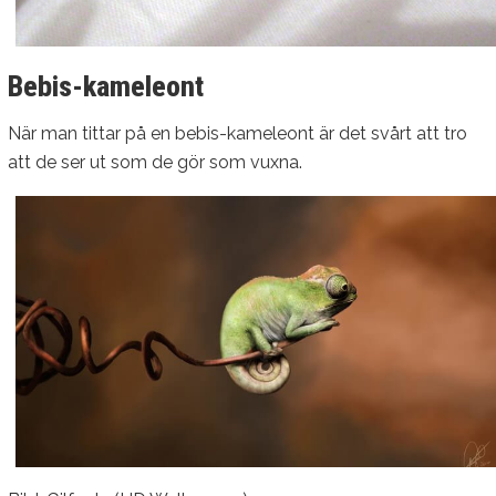
Bebis-kameleont
När man tittar på en bebis-kameleont är det svårt att tro
att de ser ut som de gör som vuxna.