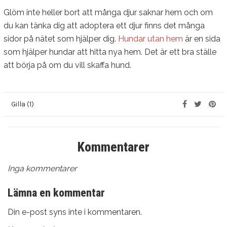
Glöm inte heller bort att många djur saknar hem och om
du kan tänka dig att adoptera ett djur finns det många
sidor på nätet som hjälper dig.
Hundar utan hem
är en sida
som hjälper hundar att hitta nya hem. Det är ett bra ställe
att börja på om du vill skaffa hund.
Gilla (1)
Kommentarer
Inga kommentarer
Lämna en kommentar
Din e-post syns inte i kommentaren.