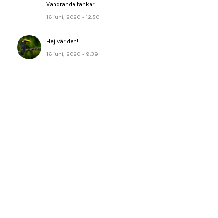
Vandrande tankar
16 juni, 2020 - 12:50
Hej världen!
16 juni, 2020 - 9:39